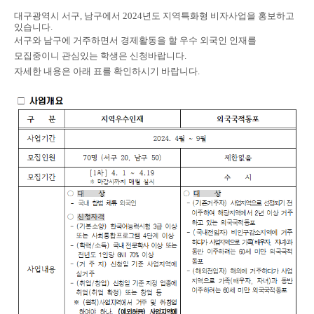
대구광역시 서구
,
남구에서
2024
년도 지역특화형 비자사업을 홍보하고
있습니다
.
서구와 남구에 거주하면서 경제활동을 할 우수 외국인 인재를
모집중이니 관심있는 학생은 신청바랍니다
.
자세한 내용은 아래 표를 확인하시기 바랍니다
.